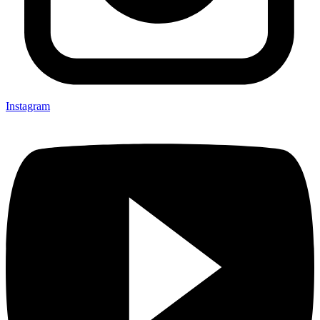
Instagram