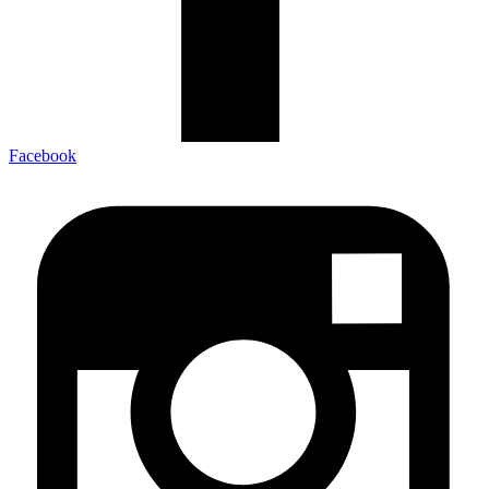
Facebook