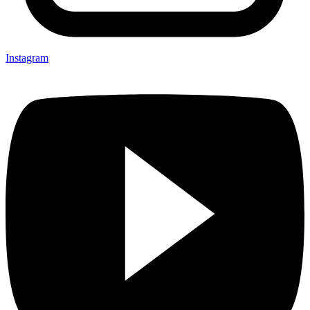
Instagram