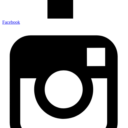
Facebook