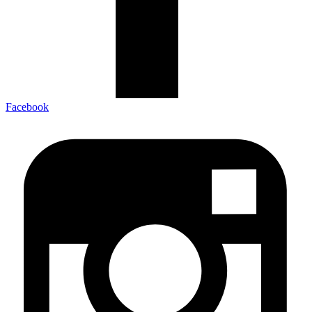
Facebook