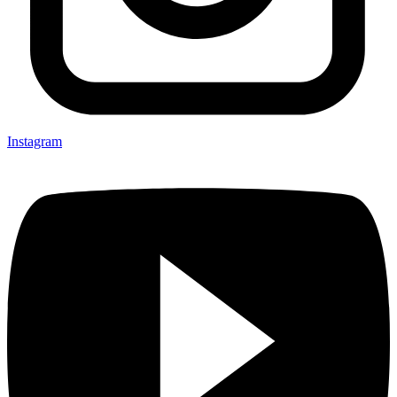
Instagram