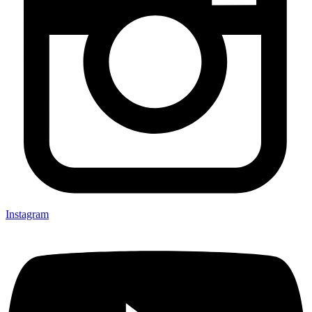
Instagram