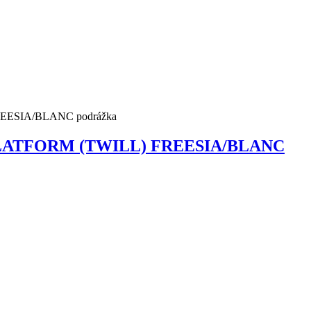
PLATFORM (TWILL) FREESIA/BLANC