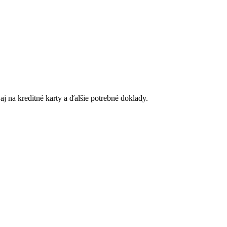
j na kreditné karty a ďalšie potrebné doklady.