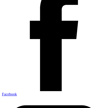
Facebook