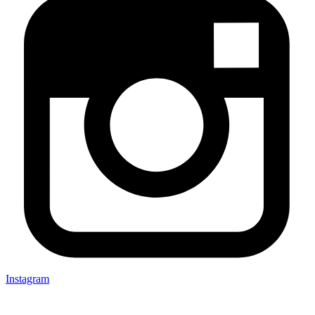
Instagram