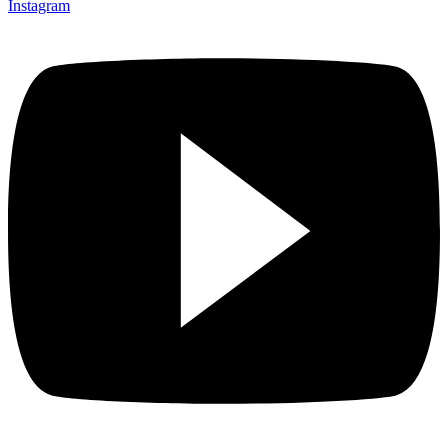
Instagram