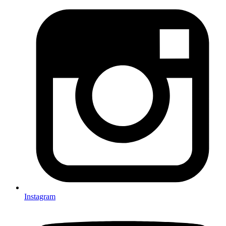
Instagram