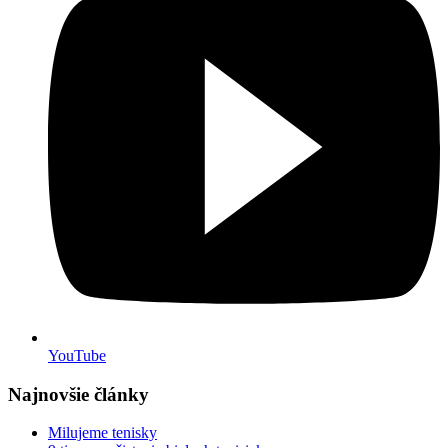
YouTube
Najnovšie články
Milujeme tenisky