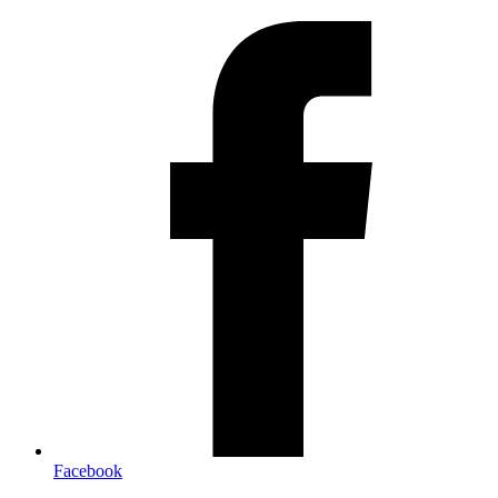
Facebook