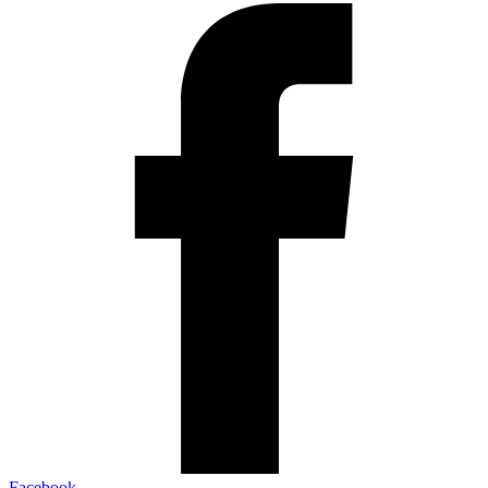
Facebook