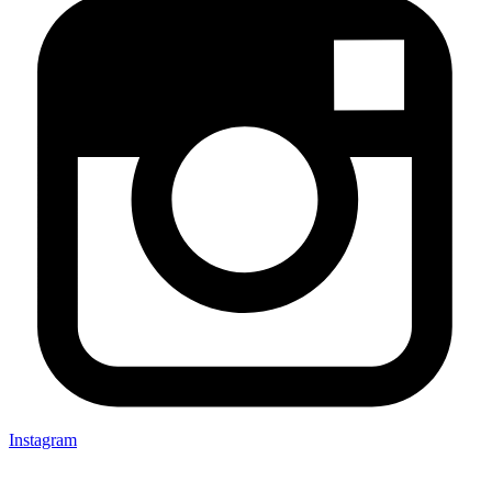
Instagram