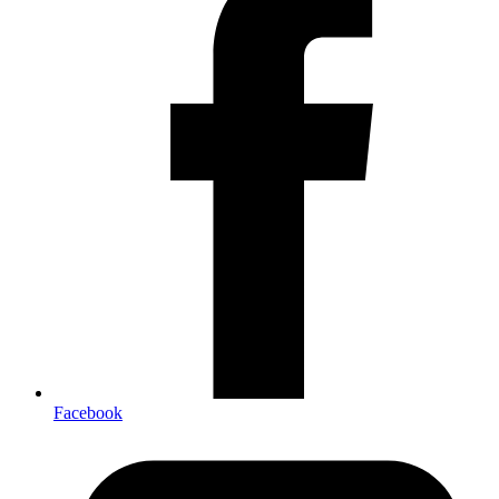
Facebook