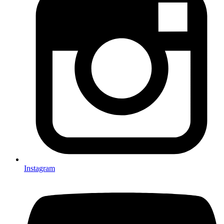
Instagram