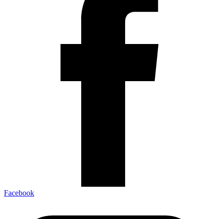
Facebook