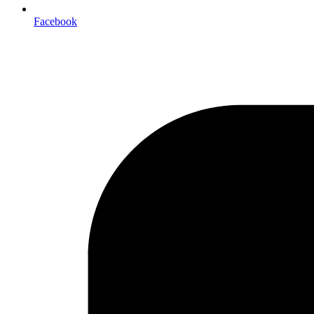
Facebook