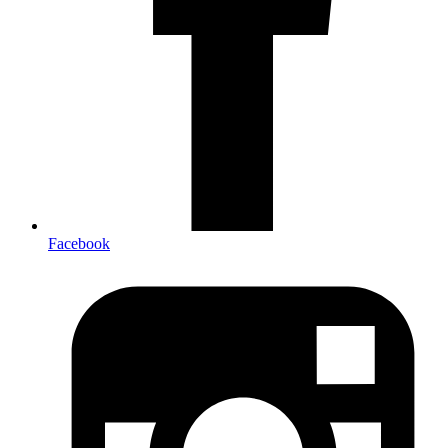
Facebook