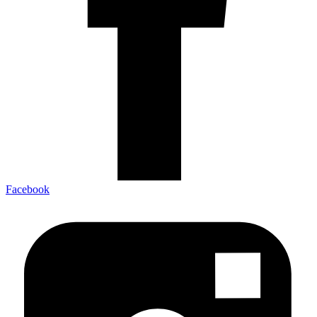
Facebook