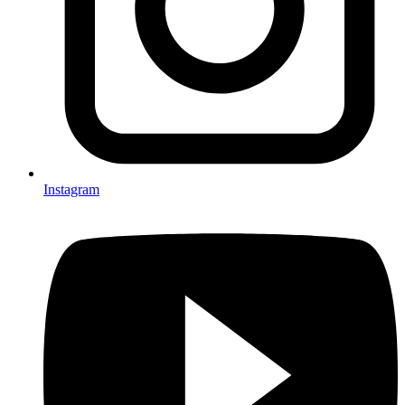
Instagram