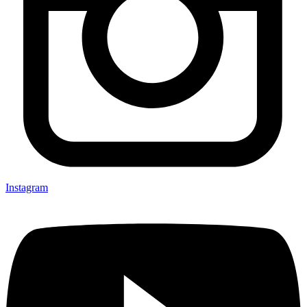
Instagram