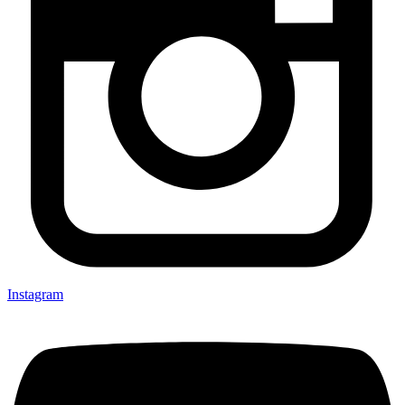
Instagram