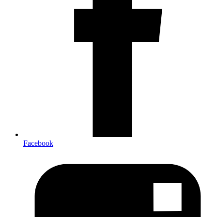
Facebook