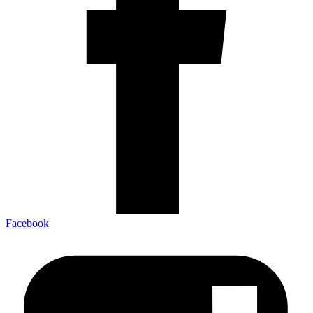
Facebook