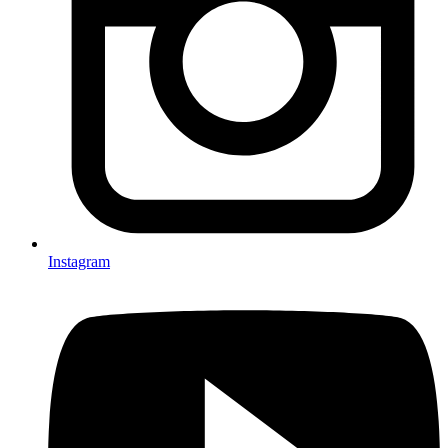
Instagram