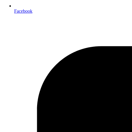
Facebook