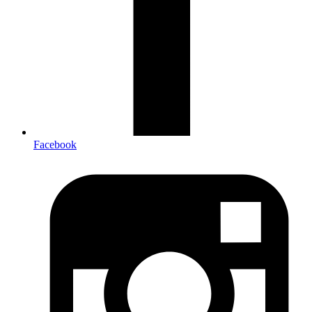
Facebook