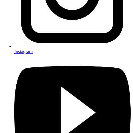
Instagram