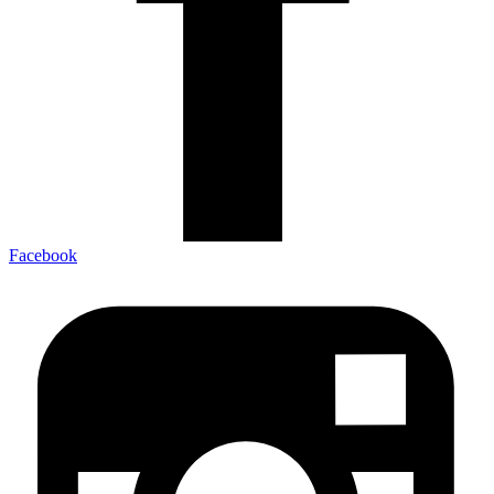
Facebook