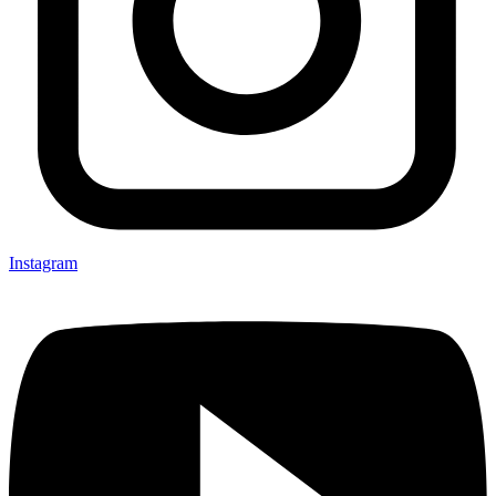
Instagram