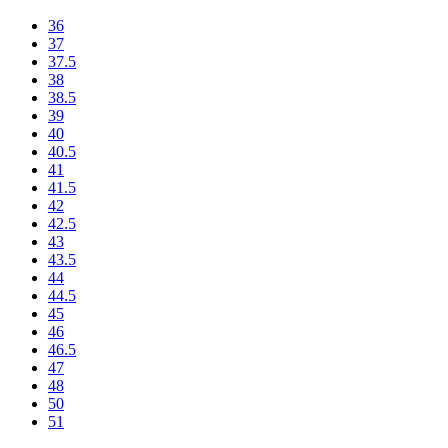
36
37
37.5
38
38.5
39
40
40.5
41
41.5
42
42.5
43
43.5
44
44.5
45
46
46.5
47
48
50
51