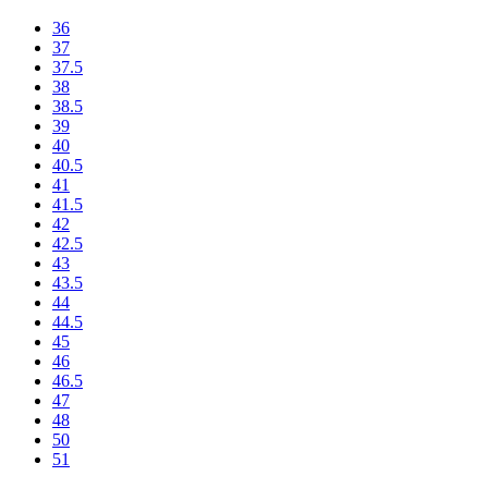
36
37
37.5
38
38.5
39
40
40.5
41
41.5
42
42.5
43
43.5
44
44.5
45
46
46.5
47
48
50
51