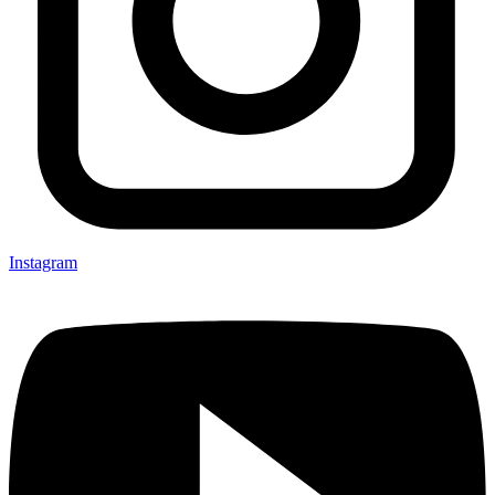
Instagram