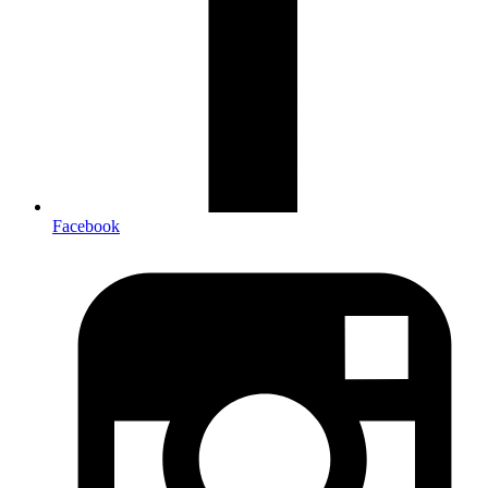
Facebook