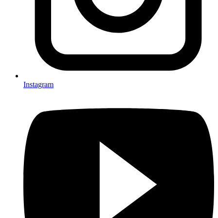
Instagram