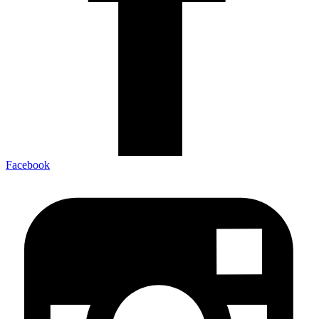
Facebook