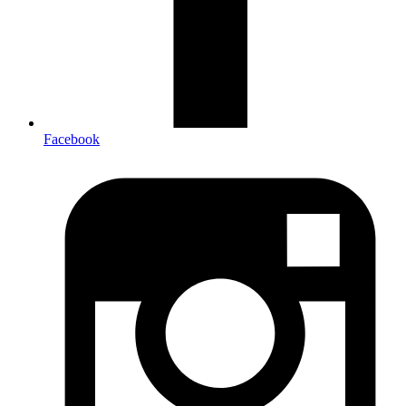
Facebook