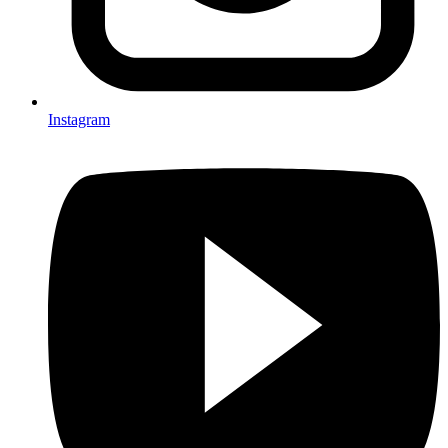
Instagram