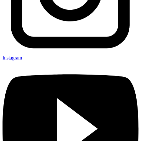
Instagram