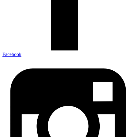
Facebook