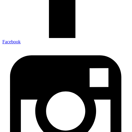
Facebook