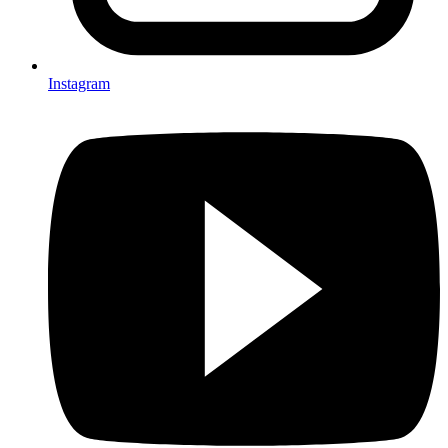
Instagram