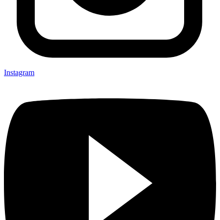
Instagram