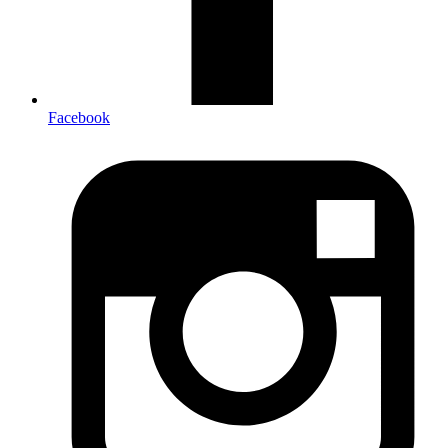
Facebook