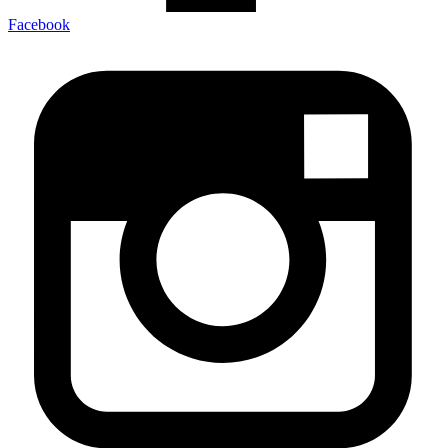
Facebook