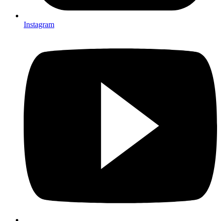
Instagram