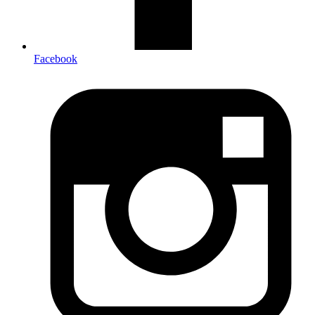
Facebook