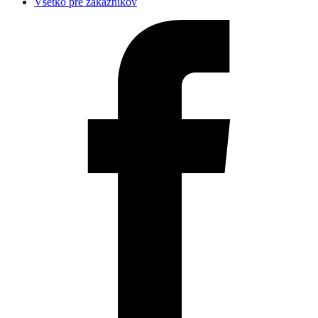
Všetko pre zákazníkov