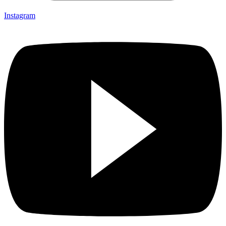
Instagram